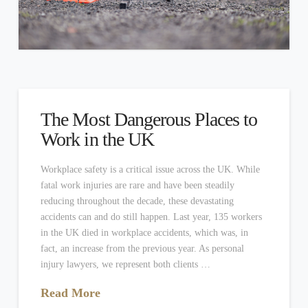
The Most Dangerous Places to
Work in the UK
Workplace safety is a critical issue across the UK. While
fatal work injuries are rare and have been steadily
reducing throughout the decade, these devastating
accidents can and do still happen. Last year, 135 workers
in the UK died in workplace accidents, which was, in
fact, an increase from the previous year. As personal
injury lawyers, we represent both clients …
Read More