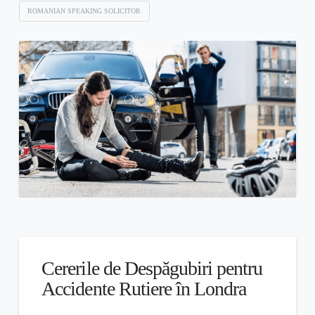
ROMANIAN SPEAKING SOLICITOR
Cererile de Despăgubiri pentru
Accidente Rutiere în Londra