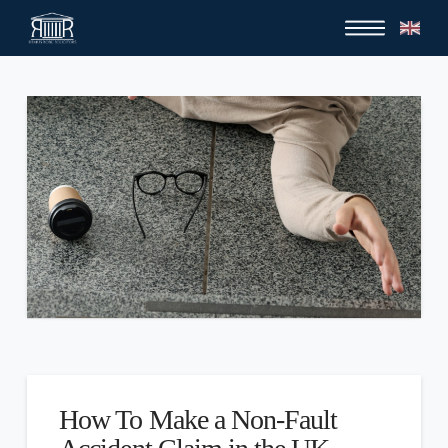
How To Make a Non-Fault