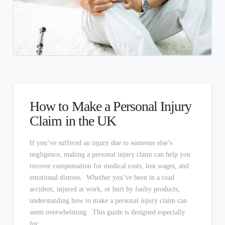
How to Make a Personal Injury
Claim in the UK
If you’ve suffered an injury due to someone else’s
negligence, making a personal injury claim can help you
recover compensation for medical costs, lost wages, and
emotional distress. Whether you’ve been in a road
accident, injured at work, or hurt by faulty products,
understanding how to make a personal injury claim can
seem overwhelming. This guide is designed especially
for …