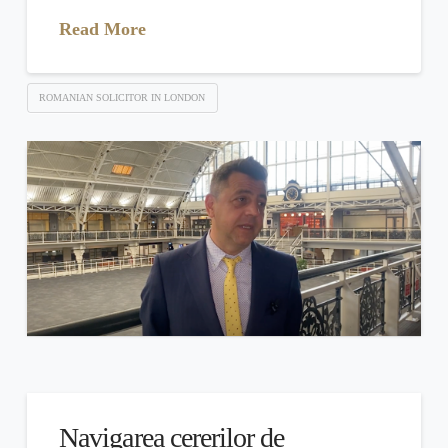
Read More
ROMANIAN SOLICITOR IN LONDON
Navigarea cererilor de